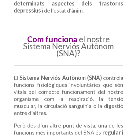
determinats aspectes dels trastorns
depressius
i de l’estat d’ànim.
Com funciona
el nostre
Sistema Nerviós Autònom
(SNA)?
El
Sistema Nerviós Autònom (SNA)
controla
funcions fisiològiques involuntàries que són
vitals pel correcte funcionament del nostre
organisme com la respiració, la tensió
muscular, la circulació sanguínia o la digestió
entre d’altres.
Però des d’un altre punt de vista, una de les
funcions més importants del SNA és
regular i