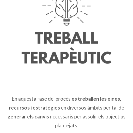
En aquesta fase del procés
es treballen les eines,
recursos i estratègies
en diversos àmbits per tal de
generar els canvis
necessaris per assolir els objectius
plantejats.