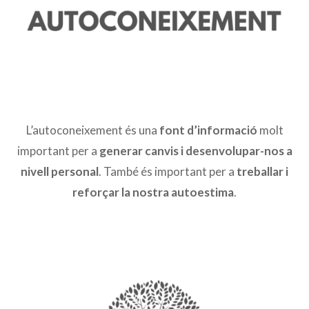
L’autoconeixement és una
font d’informació
molt
important per a
generar canvis i desenvolupar-nos a
nivell personal
. També és important per a
treballar i
reforçar la nostra autoestima
.