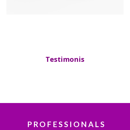
Testimonis
PROFESSIONALS