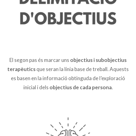
El segon pas és marcar uns
objectius i subobjectius
terapèutics
que seran la línia base de treball. Aquests
es basen en la informació obtinguda de l’exploració
inicial i dels
objectius de cada persona
.