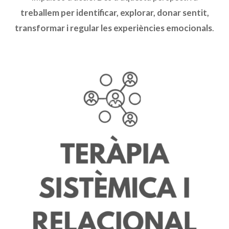
treballem per identificar, explorar, donar sentit,
transformar i regular les experiències emocionals
.