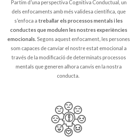
Partim d’una perspectiva Cognitiva Conductual, un
dels enfocaments amb més validesa científica, que
s’enfoca a
treballar els processos mentals i les
conductes que modulen les nostres experiències
emocionals
. Segons aquest enfocament, les persones
som capaces de canviar el nostre estat emocional a
través de la modificació de determinats processos
mentals que generen alhora canvis en la nostra
conducta.