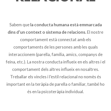
Sabem que
la conducta humana està emmarcada
dins d’un context o sistema de relacions.
El nostre
comportament està connectat amb els
comportaments de les persones amb les quals
interaccionem (parella, família, amics, companys de
feina, etc.). La nostra conducta influeix en els altres i el
comportament dels altres influeix en nosaltres.
Treballar els vincles i l’estil relacional no nomès és
important en la teràpia de parella o familiar, també ho
és en la psicoteràpia individual.