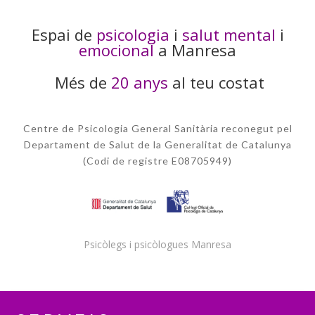
Espai de
psicologia
i
salut mental
i
emocional
a Manresa
Més de
20 anys
al teu costat
Centre de Psicologia General Sanitària reconegut pel
Departament de Salut de la Generalitat de Catalunya
(Codi de registre E08705949)
Psicòlegs i psicòlogues Manresa