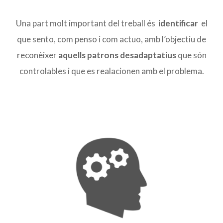
Una part molt important del treball és
identificar
el
que sento, com penso i com actuo, amb l’objectiu de
reconèixer
aquells patrons desadaptatius
que són
controlables i que es realacionen amb el problema.