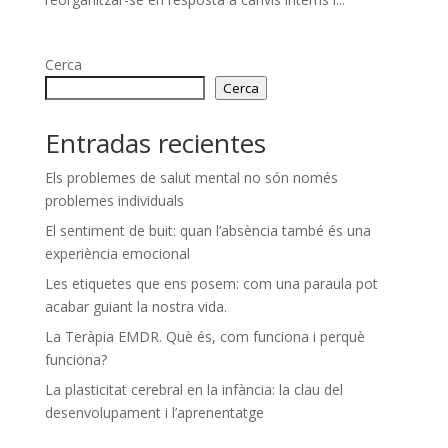
Cerca
Cerca
Entradas recientes
Els problemes de salut mental no són només
problemes individuals
El sentiment de buit: quan l’absència també és una
experiència emocional
Les etiquetes que ens posem: com una paraula pot
acabar guiant la nostra vida.
La Teràpia EMDR. Què és, com funciona i perquè
funciona?
La plasticitat cerebral en la infància: la clau del
desenvolupament i l’aprenentatge